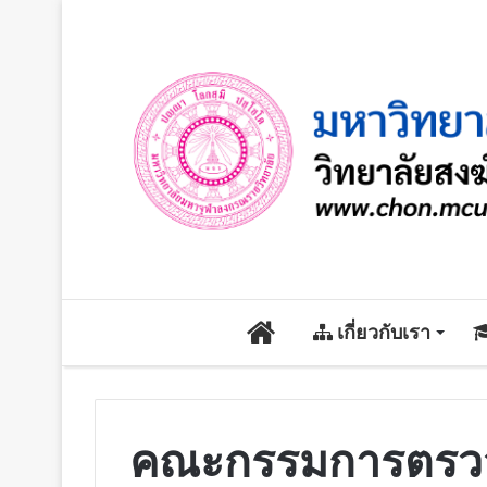
หน้า
เกี่ยวกับเรา
หลัก
คณะกรรมการตรวจส