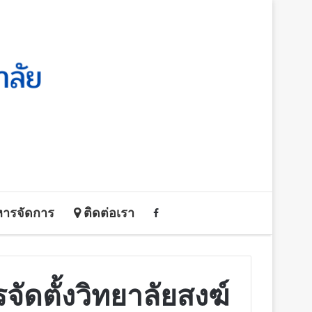
หารจัดการ
ติดต่อเรา
ตั้งวิทยาลัยสงฆ์