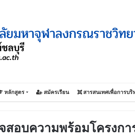
หลักสูตร
สมัครเรียน
สารสนเทศเพื่อการบริ
อบความพร้อมโครงการจัด