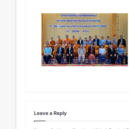
Leave a Reply