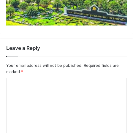
Leave a Reply
Your email address will not be published.
Required fields are
marked
*