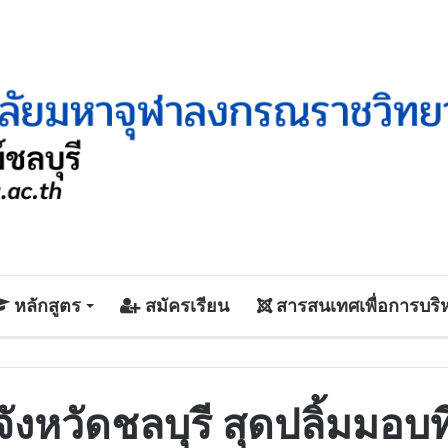
หลักสูตร
สมัครเรียน
สารสนเทศเพื่อการบริ
วัดชลบุรี สุดปลิ้มมอบที