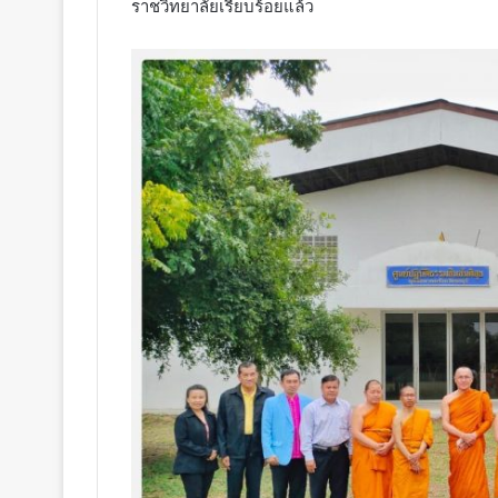
ราชวิทยาลัยเรียบร้อยแล้ว