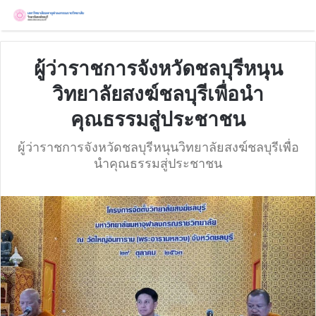
ผู้ว่าราชการจังหวัดชลบุรีหนุน
วิทยาลัยสงฆ์ชลบุรีเพื่อนำ
คุณธรรมสู่ประชาชน
ผู้ว่าราชการจังหวัดชลบุรีหนุนวิทยาลัยสงฆ์ชลบุรีเพื่อ
นำคุณธรรมสู่ประชาชน