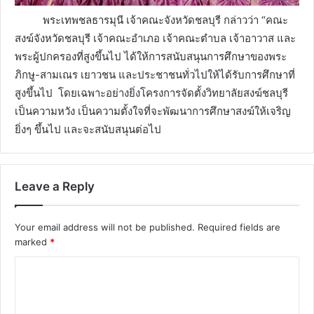
พระเทพชลธารมุนี เจ้าคณะจังหวัดชลบุรี กล่าวว่า “คณะ
สงฆ์จังหวัดชลบุรี เจ้าคณะอำเภอ เจ้าคณะตำบล เจ้าอาวาส และ
พระผู้ปกครองที่สูงขึ้นไป ได้ให้การสนับสนุนการศึกษาของพระ
ภิกษู-สามเณร เยาวชน และประชาชนทั่วไปให้ได้รับการศึกษาที่
สูงขึ้นไป โดยเฉพาะอย่างยิ่งโครงการจัดตั้งวิทยาลัยสงฆ์ชลบุรี
เป็นความหวัง เป็นความตั้งใจที่จะพัฒนาการศึกษาสงฆ์ให้เจริญ
ยิ่งๆ ขึ้นไป และจะสนับสนุนต่อไป
Leave a Reply
Your email address will not be published.
Required fields are
marked
*