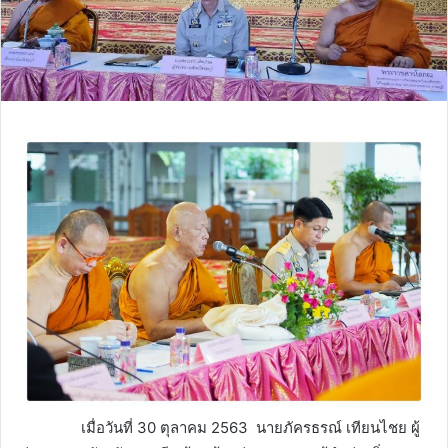
เมื่อวันที่ 30 ตุลาคม 2563 นายภัครธรณ์ เทียนไชย ผู้