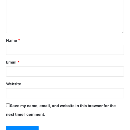
Name
*
Email
*
Website
Save my name, email, and website in this browser for the
next time I comment.