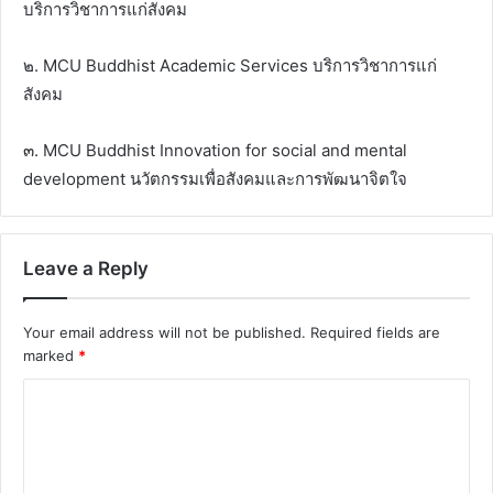
บริการวิชาการแก่สังคม
๒. MCU Buddhist Academic Services บริการวิชาการแก่
สังคม
๓. MCU Buddhist Innovation for social and mental
development นวัตกรรมเพื่อสังคมและการพัฒนาจิตใจ
Leave a Reply
Your email address will not be published.
Required fields are
marked
*