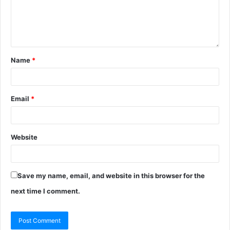
Name
*
Email
*
Website
Save my name, email, and website in this browser for the
next time I comment.