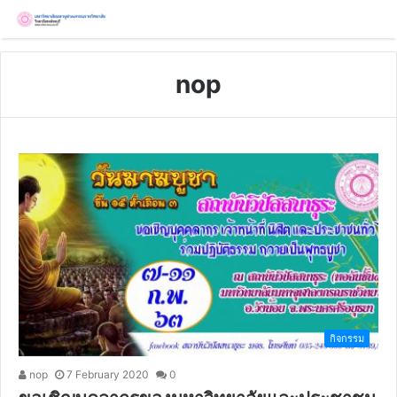
nop
กิจกรรม
nop
7 February 2020
0